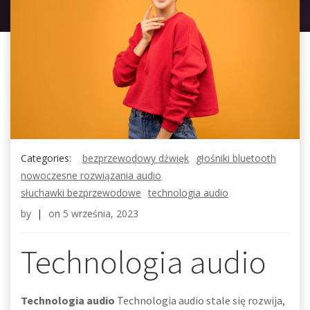
Categories:
bezprzewodowy dźwięk
głośniki bluetooth
nowoczesne rozwiązania audio
słuchawki bezprzewodowe
technologia audio
by
|
on
5 września, 2023
Technologia audio
Technologia audio
Technologia audio stale się rozwija,