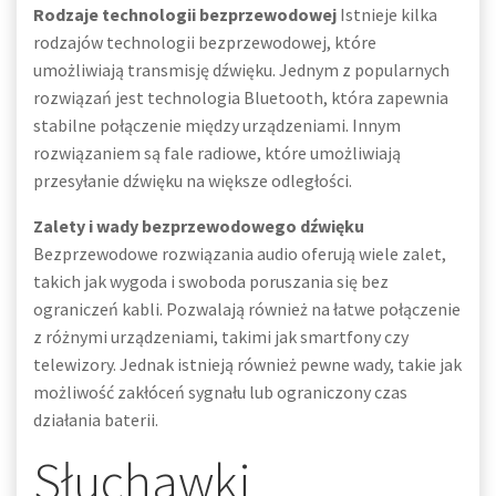
Rodzaje technologii bezprzewodowej
Istnieje kilka
rodzajów technologii bezprzewodowej, które
umożliwiają transmisję dźwięku. Jednym z popularnych
rozwiązań jest technologia Bluetooth, która zapewnia
stabilne połączenie między urządzeniami. Innym
rozwiązaniem są fale radiowe, które umożliwiają
przesyłanie dźwięku na większe odległości.
Zalety i wady bezprzewodowego dźwięku
Bezprzewodowe rozwiązania audio oferują wiele zalet,
takich jak wygoda i swoboda poruszania się bez
ograniczeń kabli. Pozwalają również na łatwe połączenie
z różnymi urządzeniami, takimi jak smartfony czy
telewizory. Jednak istnieją również pewne wady, takie jak
możliwość zakłóceń sygnału lub ograniczony czas
działania baterii.
Słuchawki