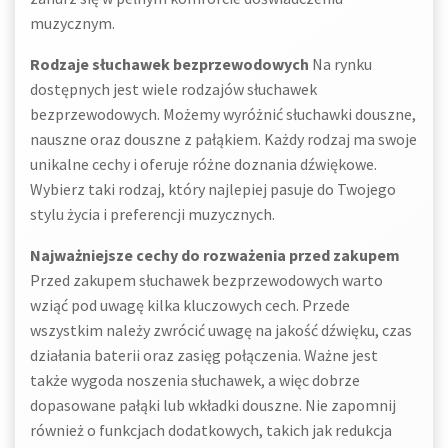
muzycznym.
Rodzaje słuchawek bezprzewodowych
Na rynku
dostępnych jest wiele rodzajów słuchawek
bezprzewodowych. Możemy wyróżnić słuchawki douszne,
nauszne oraz douszne z pałąkiem. Każdy rodzaj ma swoje
unikalne cechy i oferuje różne doznania dźwiękowe.
Wybierz taki rodzaj, który najlepiej pasuje do Twojego
stylu życia i preferencji muzycznych.
Najważniejsze cechy do rozważenia przed zakupem
Przed zakupem słuchawek bezprzewodowych warto
wziąć pod uwagę kilka kluczowych cech. Przede
wszystkim należy zwrócić uwagę na jakość dźwięku, czas
działania baterii oraz zasięg połączenia. Ważne jest
także wygoda noszenia słuchawek, a więc dobrze
dopasowane pałąki lub wkładki douszne. Nie zapomnij
również o funkcjach dodatkowych, takich jak redukcja