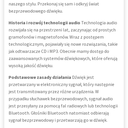
naszego stylu. Przekonaj się sam i odkryj świat
bezprzewodowego dźwięku.
Historia i rozwój technologii audio
Technologia audio
rozwijała się na przestrzeni lat, zaczynając od prostych
gramofonów i magnetofonów. Wraz z postępem
technologicznym, pojawiały się nowe rozwiązania, takie
jak odtwarzacze CD i MP3. Obecnie mamy dostęp do
zaawansowanych systemów dźwiękowych, które oferują
wysoką jakość dźwięku.
Podstawowe zasady działania
Dźwięk jest
przetwarzany w elektroniczny sygnał, który następnie
jest transmitowany przez różne urządzenia. W
przypadku słuchawek bezprzewodowych, sygnał audio
jest przesyłany za pomocą fal radiowych lub technologii
Bluetooth. Głośniki Bluetooth natomiast odbierają
sygnał bezprzewodowy i przetwarzają go w dźwięk.