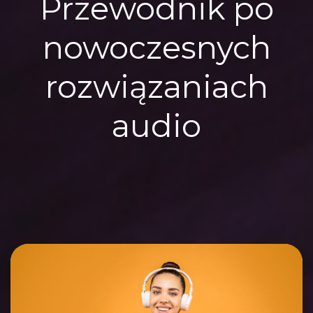
Przewodnik po
nowoczesnych
rozwiązaniach
audio