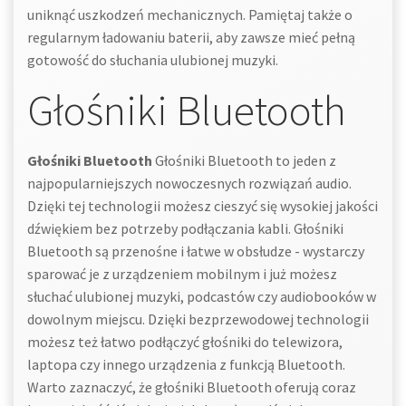
uniknąć uszkodzeń mechanicznych. Pamiętaj także o
regularnym ładowaniu baterii, aby zawsze mieć pełną
gotowość do słuchania ulubionej muzyki.
Głośniki Bluetooth
Głośniki Bluetooth
Głośniki Bluetooth to jeden z
najpopularniejszych nowoczesnych rozwiązań audio.
Dzięki tej technologii możesz cieszyć się wysokiej jakości
dźwiękiem bez potrzeby podłączania kabli. Głośniki
Bluetooth są przenośne i łatwe w obsłudze - wystarczy
sparować je z urządzeniem mobilnym i już możesz
słuchać ulubionej muzyki, podcastów czy audiobooków w
dowolnym miejscu. Dzięki bezprzewodowej technologii
możesz też łatwo podłączyć głośniki do telewizora,
laptopa czy innego urządzenia z funkcją Bluetooth.
Warto zaznaczyć, że głośniki Bluetooth oferują coraz