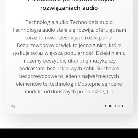
rozwiązaniach audio
Technologia audio Technologia audio
Technologia audio stale się rozwija, oferując nam
coraz to nowocześniejsze rozwiązania.
Bezprzewodowy dźwięk to jedno z nich, które
zyskuje coraz większą popularność. Dzięki niemu
możemy cieszyć się ulubioną muzyką czy
podcastami bez uciążliwych kabli. Słuchawki
bezprzewodowe to jeden z najważniejszych
elementów tej technologii. Dostępne są różne
modele, od dousznych po nauszne, […]
by
read more...