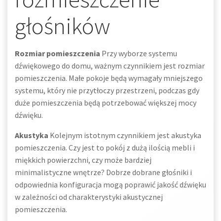
głośników
Rozmiar pomieszczenia
Przy wyborze systemu
dźwiękowego do domu, ważnym czynnikiem jest rozmiar
pomieszczenia. Małe pokoje będą wymagały mniejszego
systemu, który nie przytłoczy przestrzeni, podczas gdy
duże pomieszczenia będą potrzebować większej mocy
dźwięku.
Akustyka
Kolejnym istotnym czynnikiem jest akustyka
pomieszczenia. Czy jest to pokój z dużą ilością mebli i
miękkich powierzchni, czy może bardziej
minimalistyczne wnętrze? Dobrze dobrane głośniki i
odpowiednia konfiguracja mogą poprawić jakość dźwięku
w zależności od charakterystyki akustycznej
pomieszczenia.