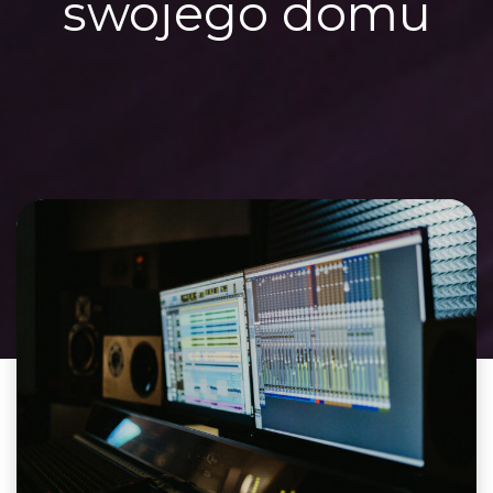
swojego domu