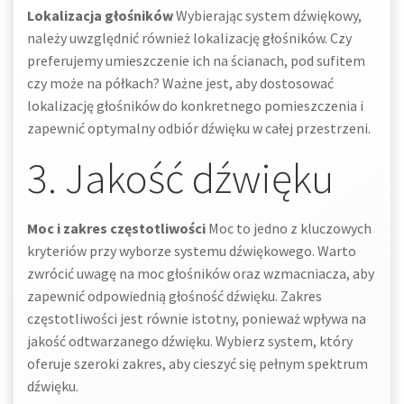
Lokalizacja głośników
Wybierając system dźwiękowy,
należy uwzględnić również lokalizację głośników. Czy
preferujemy umieszczenie ich na ścianach, pod sufitem
czy może na półkach? Ważne jest, aby dostosować
lokalizację głośników do konkretnego pomieszczenia i
zapewnić optymalny odbiór dźwięku w całej przestrzeni.
3. Jakość dźwięku
Moc i zakres częstotliwości
Moc to jedno z kluczowych
kryteriów przy wyborze systemu dźwiękowego. Warto
zwrócić uwagę na moc głośników oraz wzmacniacza, aby
zapewnić odpowiednią głośność dźwięku. Zakres
częstotliwości jest równie istotny, ponieważ wpływa na
jakość odtwarzanego dźwięku. Wybierz system, który
oferuje szeroki zakres, aby cieszyć się pełnym spektrum
dźwięku.