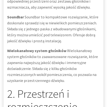
odpowiedniej przestrzeni oraz zestawu głośników i
wzmacniacza, aby zapewnić wysoką jakość dźwięku.
Soundbar
Soundbar to kompaktowe rozwiązanie, które
doskonale sprawdzi się w niewielkich pomieszczeniach.
Składa się z jednego paska z wbudowanymi głośnikami,
który można umieścić pod telewizorem. Oferuje dobrą
jakość dźwięku i prostą instalację.
Wielokanałowy system głośników
Wielokanałowy
system głośników to zaawansowane rozwiązanie, które
zapewnia najwyższą jakość dźwięku i immersyjne
doświadczenie. Składa się z kilku głośników
rozmieszczonych wokół pomieszczenia, co pozwala na
uzyskanie przestrzennego dźwięku.
2. Przestrzeń i
rozmieszczenie