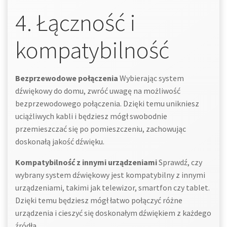
4. Łączność i
kompatybilność
Bezprzewodowe połączenia
Wybierając system
dźwiękowy do domu, zwróć uwagę na możliwość
bezprzewodowego połączenia. Dzięki temu unikniesz
uciążliwych kabli i będziesz mógł swobodnie
przemieszczać się po pomieszczeniu, zachowując
doskonałą jakość dźwięku.
Kompatybilność z innymi urządzeniami
Sprawdź, czy
wybrany system dźwiękowy jest kompatybilny z innymi
urządzeniami, takimi jak telewizor, smartfon czy tablet.
Dzięki temu będziesz mógł łatwo połączyć różne
urządzenia i cieszyć się doskonałym dźwiękiem z każdego
źródła.