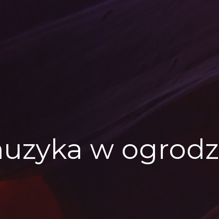
uzyka w ogrodz