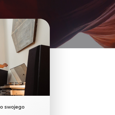
do swojego