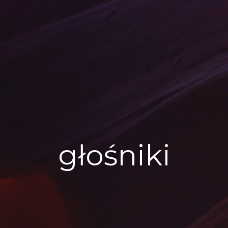
głośniki